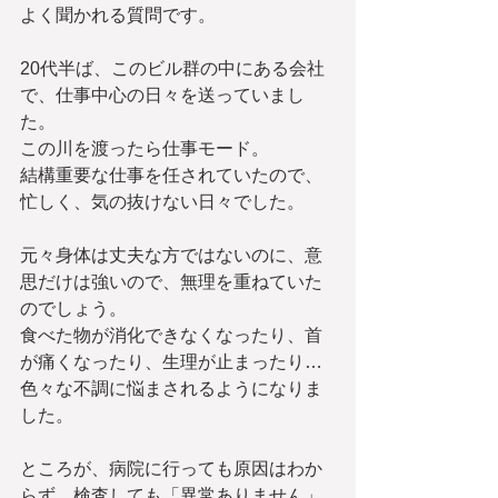
よく聞かれる質問です。
20代半ば、このビル群の中にある会社
で、仕事中心の日々を送っていまし
た。　
この川を渡ったら仕事モード。
結構重要な仕事を任されていたので、
忙しく、気の抜けない日々でした。
元々身体は丈夫な方ではないのに、意
思だけは強いので、無理を重ねていた
のでしょう。
食べた物が消化できなくなったり、首
が痛くなったり、生理が止まったり…
色々な不調に悩まされるようになりま
した。
ところが、病院に行っても原因はわか
らず、検査しても「異常ありません」