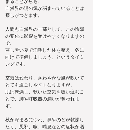
まることからも、
自然界の陽の気が弱まっていることは
察しがつきます。
人間も自然界の一部として、この陰陽
の変化に影響を受けやすくなりますの
で、
蒸し暑い夏で消耗した体を整え、冬に
向けて準備しましょう。というタイミ
ングです。
空気は変わり、さわやかな風が吹いて
とても過ごしやすくなりますが、
肌は乾燥し、乾いた空気を吸い込むこ
とで、肺や呼吸器の潤いが奪われま
す。
秋が深まるにつれ、鼻やのどが乾燥し
たり、風邪、咳、喘息などの症状が増