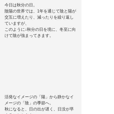
今日は秋分の日。
陰陽の世界では、1年を通じて陰と陽が
交互に増えたり、減ったりを繰り返し
ていますが、
このように↓秋分の日を境に、冬至に向
けて陰が強まってきます。
活発なイメージの「陽」から静かなイ
メージの「陰」の季節へ。
秋になると、日の出が遅く、日没が早