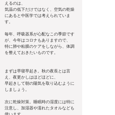
えるのは、
気温の低下だけではなく、空気の乾燥
にあると中医学では考えられていま
す。
毎年、呼吸器系が心配なこの季節です
が、今年はコロナもありますので、
特に肺や粘膜のケアをしながら、体調
を整えておきたいものです。
まずは早寝早起き。秋の夜長とは言
え、夜更かしはほどほどに、
早起きして朝の陽気を取り込むように
しましょう。
次に乾燥対策。睡眠時の湿度には特に
注意し、加湿器や濡れたタオルなども
使います。