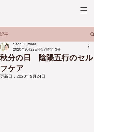
記事
Saori Fujiwara
2020年9月22日
読了時間: 3分
秋分の日 陰陽五行のセル
フケア
更新日：
2020年9月24日