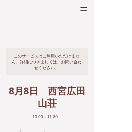
このサービスはご利用いただけませ
ん。詳細につきましては、お問い合わ
せください。
8月8日 西宮広田
山荘
10:00～11:30
3,000