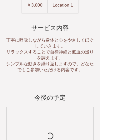
円
￥3,000
Location 1
サービス内容
丁寧に呼吸しながら身体と心をやさしくほぐ
していきます。
リラックスすることで自律神経と氣血の巡り
を調えます。
シンプルな動きを繰り返しますので、どなた
でもご参加いただける内容です。
今後の予定